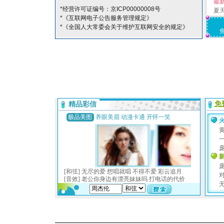
最
*经营许可证编号：京ICP00000008号
夏
*《互联网电子公告服务管理规定》
*《全国人大常委会关于维护互联网安全的规定》