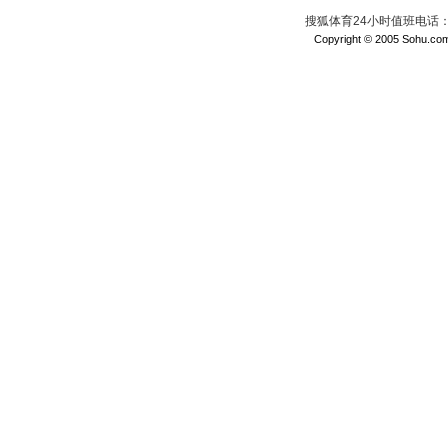
搜狐体育24小时值班电话：010
Copyright © 2005 Sohu.com I