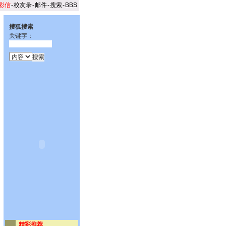
彩信
-
校友录
-
邮件
-
搜索
-
BBS
搜狐搜索
关键字：