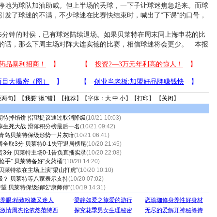
停地为球队加油助威。但上半场的丢球，一下子让球迷焦急起来。而球
引发了球迷的不满，不少球迷在比赛快结束时，喊出了“下课”的口号，
分钟的时侯，已有球迷陆续退场。如果贝莱特在周末同
上海申花
的比
的话，那么下周主场对阵
大连实德
的比赛，相信球迷将会更少。 本报
说两句
】【
我要“揪”错
】【
推荐
】【字体：
大
中
小
】【
打印
】 【
关闭
】
期待掉馅饼 指望提议通过取消降级
(10/21 10:03)
掉生死大战 滑落积分榜最后一名
(10/21 09:42)
 青岛贝莱特保级形势一片灰暗
(10/21 06:41)
全取3分 贝莱特0-1失守退居榜尾
(10/20 21:45)
3分 贝莱特主场0-1告负直播实录
(10/20 22:08)
枪手” 贝莱特备好“火药桶”
(10/20 14:20)
贝莱特欲在主场上演“梁山打虎”
(10/20 10:10)
级？ 贝莱特等八家表示支持
(10/20 07:02)
奢望 贝莱特保级须吃“康师傅”
(10/19 14:31)