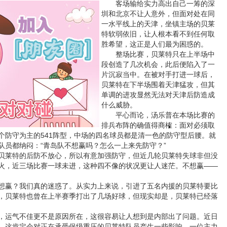
客场输给实力高出自己一筹的深
圳和北京不让人意外，但面对处在同
一水平线上的天津，坐镇主场的贝莱
特软弱依旧，让人根本看不到任何取
胜希望，这正是人们最为困惑的。
整场比赛，贝莱特只在上半场中
段创造了几次机会，此后便陷入了一
片沉寂当中。在被对手打进一球后，
贝莱特在下半场围着天津猛攻，但其
单调的进攻显然无法对天津后防造成
什么威胁。
平心而论，汤乐普在本场比赛的
排兵布阵的确值得商榷：面对必须取
个防守为主的541阵型，中场的四名球员都是清一色的防守型后腰。就
队员都纳闷：“青岛队不想赢吗？怎么一上来先防守？”
莱特的后防不放心，所以有意加强防守，但近几轮贝莱特失球非但没
火，近三场比赛一球未进，这种四不像的状况更让人迷茫。不想赢——
赢？我们真的迷惑了。从实力上来说，引进了五名内援的贝莱特要比
，贝莱特也曾在上半赛季打出了几场好球，但现实却是，贝莱特已经落
运气不佳更不是原因所在，这很容易让人想到是内部出了问题。近日
，这肯定会对正在承受保级重压的贝莱特队员产生一些影响，一位主力