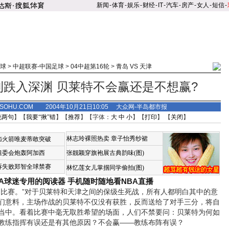
新闻
-
体育
-
娱乐
-
财经
-
IT
-
汽车
-
房产
-
女人
-
短信
-
球
>
中超联赛-中国足球
>
04中超第16轮
>
青岛 VS 天津
利跌入深渊 贝莱特不会赢还是不想赢?
S.SOHU.COM 2004年10月21日10:05 大众网-半岛都市报
说两句
】【
我要“揪”错
】【
推荐
】【字体：
大
中
小
】【
打印
】 【
关闭
】
林志玲裸照热卖
章子怡秀纱裙
恼火箭唯麦蒂敢突破
组委会炮轰阿加西
张靓颖穿旗袍展古典韵味(图)
诉失败郑智全球禁赛
林忆莲女儿掌掴同学偷拍(图)
BA球迷专用的阅读器
手机随时随地看NBA直播
赛。”对于贝莱特和天津之间的保级生死战，所有人都明白其中的意
们意料，主场作战的贝莱特不仅没有获胜，反而送给了对手三分，将自
当中。看着比赛中毫无取胜希望的场面，人们不禁要问：贝莱特为何如
教练指挥有误还是有其他原因？不会赢——教练布阵有误？