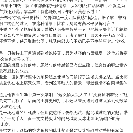
一直拿不到钱，换了谁都会有抵触情绪，大家拼死拼活比赛，不就是为
主力还好说，靠基本工资也能度日，年轻队员怎么过？”
出的“俱乐部要转让”的传闻也一度让队员感到恐慌。据了解，曾有
明年转会的球队，在这种情绪下比赛，焉能有高水平发挥可言？
援也产生了抵触情绪，曾被认为是中超第一后卫的赫罗夫卡近几轮接
个威风八面的他显然无法同日而语。记者了解到，原因不是状态下滑，
环境不满，缺乏取胜欲望，球队内部人心不稳已是不争的事实。“这么
，贝莱特上下普遍感到难以接受，最为动容的当属姚夏，这位老将赛
么输也太丢人了。”
卫的姚夏改打前锋。虽然对前锋感觉已有些生疏，但良好的职业素养
最有威胁的队员。
业，但贝莱特整体的颓势还是使得他们输掉了这场关键之战。当比赛
姚夏倒在地上痛哭失声。看到这幕动人的情景，球迷也情不自禁得集体
他职业生涯中第一次落泪：“这么输太丢人了！”姚夏哽咽着说：“这
失去主动权了，后面的比赛更难打，我还从来没遇到过球队落到倒数第
千人球迷心死
一场地道的生死战，但即使这样，仍然无法吊起岛城球迷的兴趣。偌
坐了一两千人，而一贯支持贝莱特的岛城两大球迷组织“海啸”和“海
看比赛。
始之前，到场的绝大多数的球迷都还是对贝莱特战胜对手抱有希望