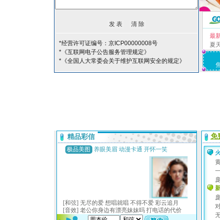
最
*经营许可证编号：京ICP00000008号
夏
*《互联网电子公告服务管理规定》
*《全国人大常委会关于维护互联网安全的规定》