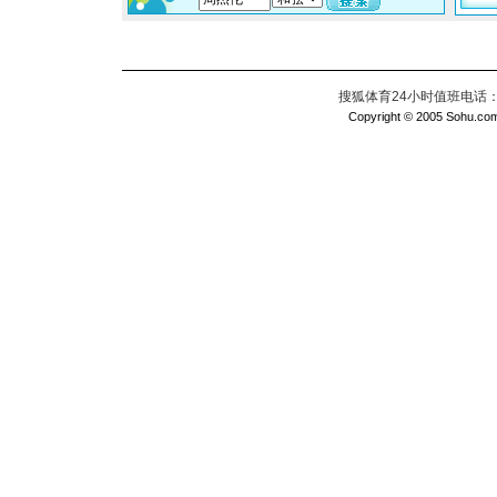
搜狐体育24小时值班电话：010
Copyright © 2005 Sohu.com I