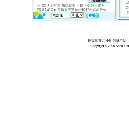
搜狐体育24小时值班电话：010
Copyright © 2005 Sohu.com I