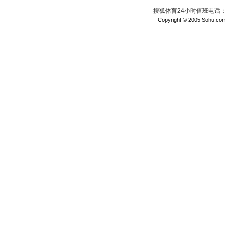
搜狐体育24小时值班电话：010
Copyright © 2005 Sohu.com I