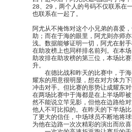
28、29，两个人的号码不仅联系在
也联系在一起了。
阿尤从不掩饰对这个小兄弟的喜爱，
助；而在于海的眼里，阿尤则亦师亦
浅。数据能够证明一切，阿尤在射手
在助攻榜上也同样排名前列。在本场
助攻排在助攻榜的第三位，本场比赛
升。
在德比战和昨天的比赛中，于海
耀东的用意很明显，想在对方体力下
冲击对手。但比赛的形势让成耀东对
在两场比赛中于海都是在上半场即被
然不能说立竿见影，但他在边路给对
他人不可比拟的。在昨天的下半场比
了更大的信任，中场球员不断地将球
为他在边路一次次精彩的演出而欣喜
一次次的高速折返跑让赛后的于