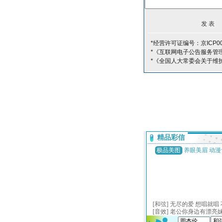
*经营许可证编号：京ICP00
*《互联网电子公告服务管
*《全国人大常委会关于维