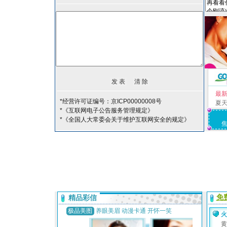
最
*经营许可证编号：京ICP00000008号
夏
*《互联网电子公告服务管理规定》
*《全国人大常委会关于维护互联网安全的规定》