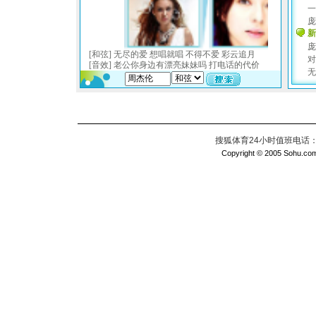
搜狐体育24小时值班电话：010
Copyright © 2005 Sohu.com I