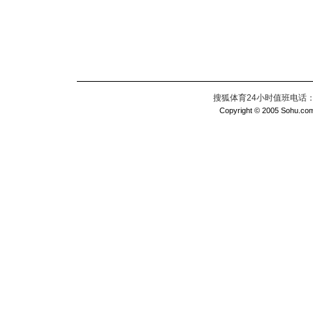
搜狐体育24小时值班电话：010
Copyright © 2005 Sohu.com I