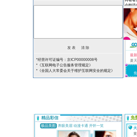
最
*经营许可证编号：京ICP00000008号
夏
*《互联网电子公告服务管理规定》
*《全国人大常委会关于维护互联网安全的规定》