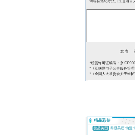
请各位遵纪守法并注意语言
*经营许可证编号：京ICP000
*《互联网电子公告服务管理
*《全国人大常委会关于维