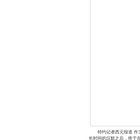
特约记者西元报道 作为
长时间的沉默之后，终于