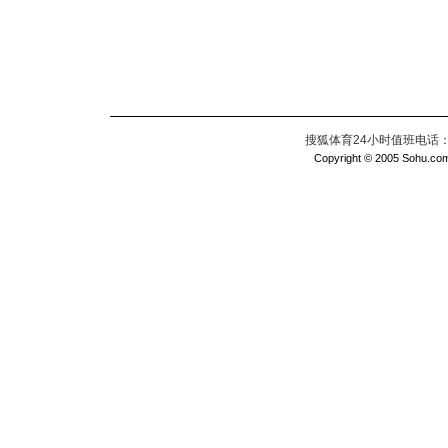
搜狐体育24小时值班电话：010
Copyright © 2005 Sohu.com I