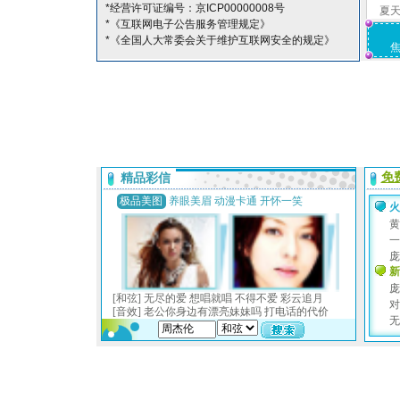
*经营许可证编号：京ICP00000008号
夏
*《互联网电子公告服务管理规定》
*《全国人大常委会关于维护互联网安全的规定》