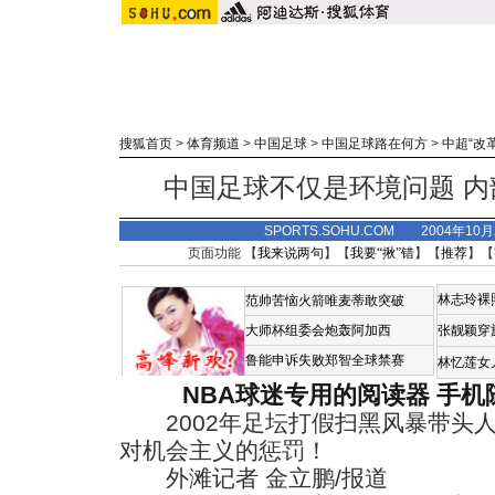
搜狐首页
>
体育频道
>
中国足球
>
中国足球路在何方
>
中超“改
中国足球不仅是环境问题 
SPORTS.SOHU.COM 2004年10
页面功能 【
我来说两句
】【
我要“揪”错
】【
推荐
】【
林志玲裸
范帅苦恼火箭唯麦蒂敢突破
大师杯组委会炮轰阿加西
张靓颖穿
鲁能申诉失败郑智全球禁赛
林忆莲女
NBA球迷专用的阅读器
手机
2002年足坛打假扫黑风暴带头人
对机会主义的惩罚！
外滩记者 金立鹏/报道