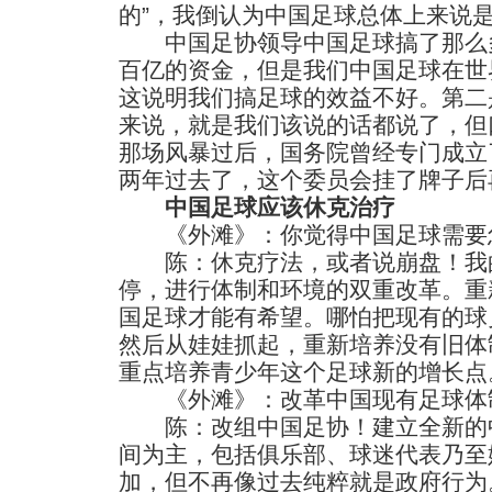
的”，我倒认为中国足球总体上来说
中国足协领导中国足球搞了那么多
百亿的资金，但是我们中国足球在世
这说明我们搞足球的效益不好。第二
来说，就是我们该说的话都说了，但口
那场风暴过后，国务院曾经专门成立
两年过去了，这个委员会挂了牌子后
中国足球应该休克治疗
《外滩》：你觉得中国足球需要怎
陈：休克疗法，或者说崩盘！我
停，进行体制和环境的双重改革。重
国足球才能有希望。哪怕把现有的球
然后从娃娃抓起，重新培养没有旧体
重点培养青少年这个足球新的增长点
《外滩》：改革中国现有足球体
陈：改组中国足协！建立全新的中
间为主，包括俱乐部、球迷代表乃至
加，但不再像过去纯粹就是政府行为