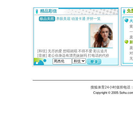
搜狐体育24小时值班电话：010
Copyright © 2005 Sohu.com I