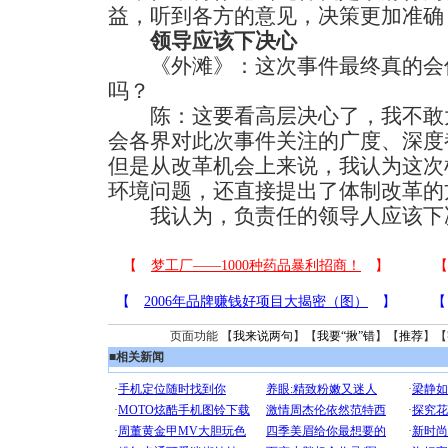
益，听到各方的意见，决策更加准确
领导应该下决心
《外滩》：这次事件最终真的会
吗？
陈：这要看高层决心了，我不敢太
会各界对此次事件关注的广度、深度
但是从改革机会上来说，我认为这次
环境问题，还直接提出了体制改革的
我认为，负责任的领导人应该下
页面功能 【
我来说两句
】【
我要“揪”错
】【
推荐
】【
■
相关新闻