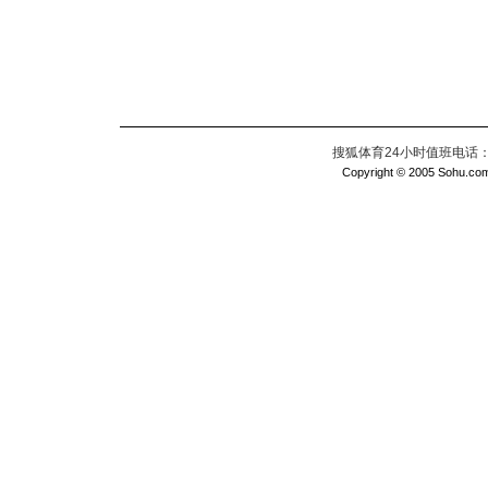
搜狐体育24小时值班电话：010
Copyright © 2005 Sohu.com I