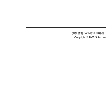
搜狐体育24小时值班电话：010
Copyright © 2005 Sohu.com I