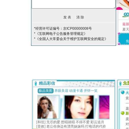
最
*经营许可证编号：京ICP00000008号
夏
*《互联网电子公告服务管理规定》
*《全国人大常委会关于维护互联网安全的规定》