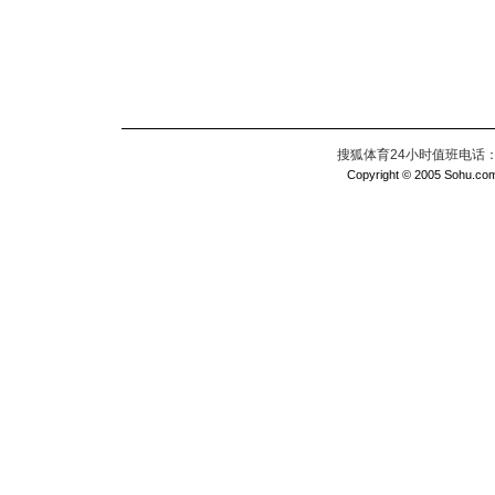
搜狐体育24小时值班电话：010
Copyright © 2005 Sohu.com I