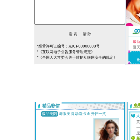
最
*经营许可证编号：京ICP00000008号
夏
*《互联网电子公告服务管理规定》
*《全国人大常委会关于维护互联网安全的规定》