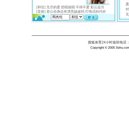
搜狐体育24小时值班电话：010
Copyright © 2005 Sohu.com I