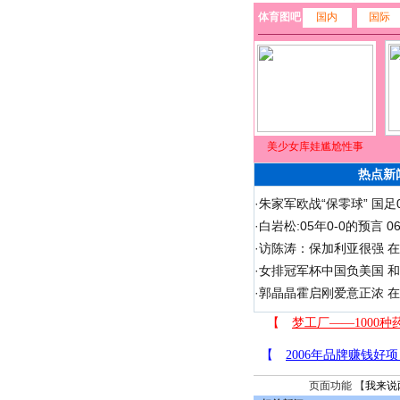
体育图吧
国内
国际
美少女库娃尴尬性事
热点新
·
朱家军欧战“保零球” 国足
·
白岩松:05年0-0的预言 
·
访陈涛：保加利亚很强 
·
女排冠军杯中国负美国 
·
郭晶晶霍启刚爱意正浓 在
页面功能 【
我来说