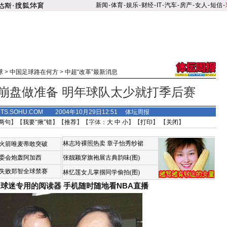
新闻
-
体育
-
娱乐
-
财经
-
IT
-
汽车
-
房产
-
女人
-
短信
-
球
>
中国足球路在何方
>
中超“改革”最新消息
崩盘做准备 明年球队太少就打季后赛
RTS.SOHU.COM 2004年10月29日12:51 体坛周报
两句
】【
我要“揪”错
】【
推荐
】【字体：
大
中
小
】【
打印
】 【
关闭
】
林志玲裸照热卖
章子怡秀纱裙
火箭唯麦蒂敢突破
委会炮轰阿加西
张靓颖穿旗袍展古典韵味(图)
失败郑智全球禁赛
林忆莲女儿掌掴同学偷拍(图)
A球迷专用的阅读器
手机随时随地看NBA直播