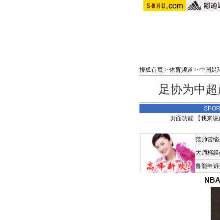
搜狐首页
>
体育频道
>
中国足
足协为中超
SPO
页面功能 【
我来说
范帅苦恼
大师杯组
鲁能申诉
NB