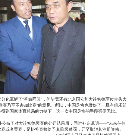
化瓦解了“革命同盟”，但毕竟还有北京国安和
大连实德
两位带头大
联赛乃至不参加比赛”的意见。所以，中国足协也做好了一旦有俱乐部
在得到国家体育总局的力挺下，这一次中国足协的手段强硬无比。
公布了对大连实德罢赛的处罚结果后，同时补充说明——“未来任何
比赛或者罢赛，足协将直接给予其降级处罚，乃至取消其注册资格。