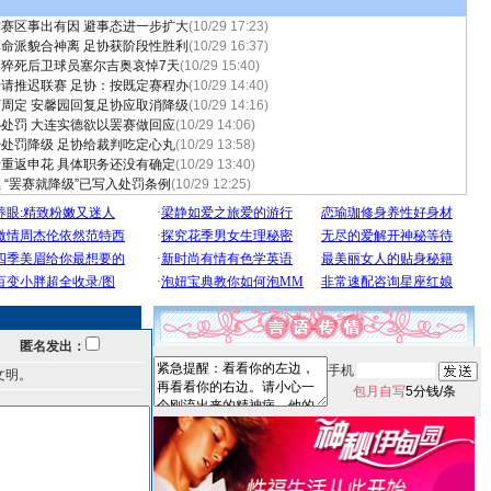
赛区事出有因 避事态进一步扩大
(10/29 17:23)
命派貌合神离 足协获阶段性胜利
(10/29 16:37)
猝死后卫球员塞尔吉奥哀悼7天
(10/29 15:40)
请推迟联赛 足协：按既定赛程办
(10/29 14:40)
周定 安馨园回复足协应取消降级
(10/29 14:16)
处罚 大连实德欲以罢赛做回应
(10/29 14:06)
处罚降级 足协给裁判吃定心丸
(10/29 13:58)
重返申花 具体职务还没有确定
(10/29 13:40)
 “罢赛就降级”已写入处罚条例
(10/29 12:25)
匿名发出：
手机
文明。
包月自写
5分钱/条