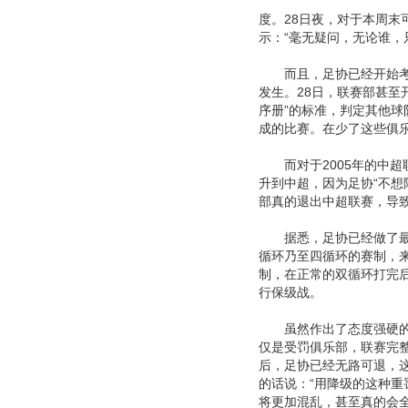
度。28日夜，对于本周
示：“毫无疑问，无论谁，
而且，足协已经开始考虑
发生。28日，联赛部甚至
序册”的标准，判定其他球
成的比赛。在少了这些俱
而对于2005年的中超
升到中超，因为足协“不想
部真的退出中超联赛，导
据悉，足协已经做了最坏
循环乃至四循环的赛制，
制，在正常的双循环打完
行保级战。
虽然作出了态度强硬的后
仅是受罚俱乐部，联赛完整
后，足协已经无路可退，这
的话说：“用降级的这种
将更加混乱，甚至真的会全