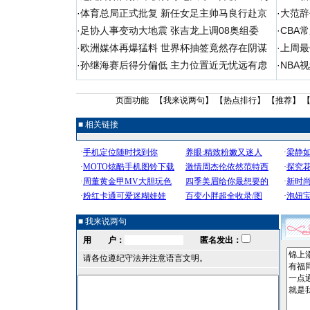
·
体育总局正式批复 新任女足主帅马良行赴京
·
大范辞
·
足协人事变动大地震 张吉龙上调08奥组委
·
CBA
·
欧洲媒体再爆猛料 世界杯抽签竟然存在阴谋
·
上周最
·
孙继海赛后得分偏低 主力位置近无忧远有虑
·
NBA
页面功能 【
我来说两句
】 【
热点排行
】 【
推荐
】 
■ 相关链接
■ 我来说两句
用 户：
匿名发出：
请各位遵纪守法并注意语言文明。