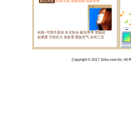
Copyright © 2017 Sohu.com Inc. A