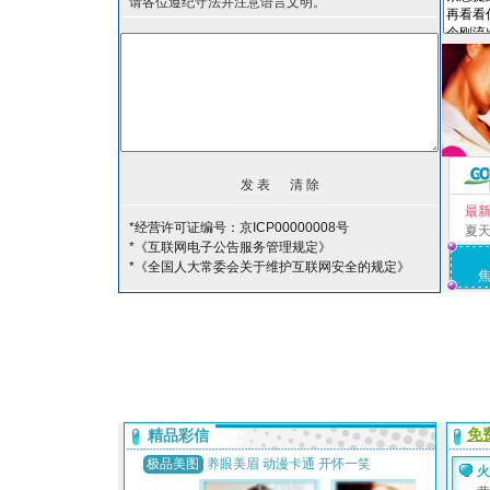
请各位遵纪守法并注意语言文明。
最
*经营许可证编号：京ICP00000008号
夏
*《互联网电子公告服务管理规定》
*《全国人大常委会关于维护互联网安全的规定》