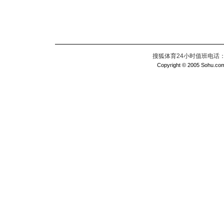
搜狐体育24小时值班电话：010
Copyright © 2005 Sohu.com I