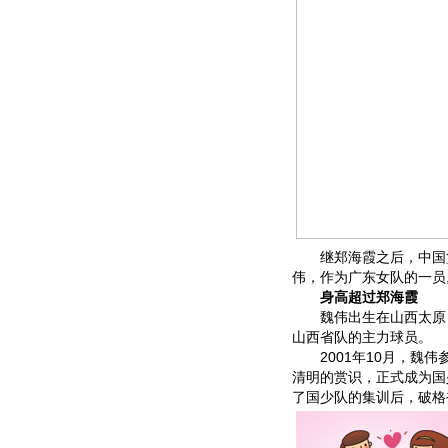
继郑海霞之后，中国篮坛
伟，作为广东女队的一员,
身高超过郑海霞
魏伟出生在山西太原，父
山西省队的主力球员。
2001年10月，魏伟
清明的赏识，正式成为国
了国少队的集训后，破格