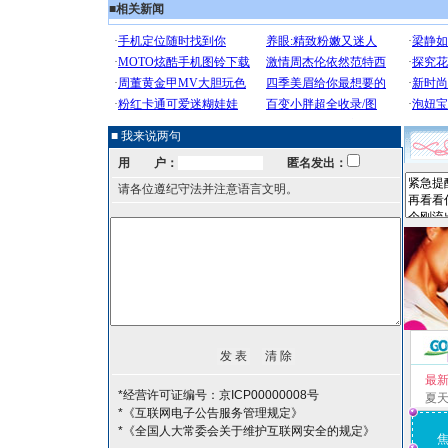
■
相关新闻
■ 我来说两句
用 户：
匿名发出：
请各位遵纪守法并注意语言文明。
最
*经营许可证编号：京ICP00000008号
夏
*《互联网电子公告服务管理规定》
*《全国人大常委会关于维护互联网安全的规定》