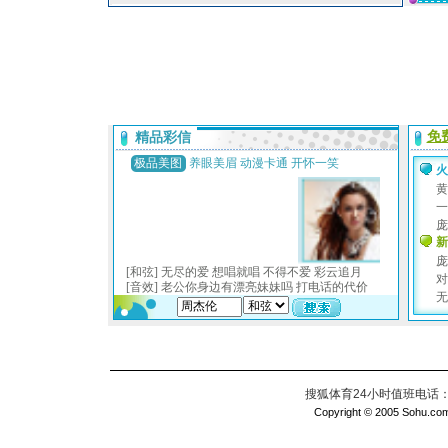
搜狐体育24小时值班电话：010
Copyright © 2005 Sohu.com I