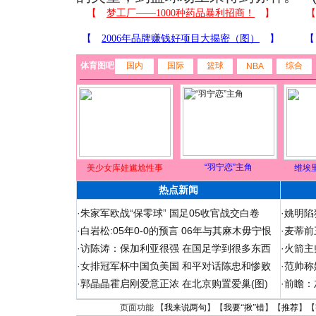
体育图吧
国内
国际
篮球
综合
NBA
“羽宁恋”主角
美少女库娃尴尬性事
维埃
热点新闻
·
朱家军欧战“保零球” 国足05收官战交白卷
·
姚明陷
·
白岩松:05年0-0的预言 06年与其麻木毋宁恨
·
麦蒂前
·
访陈涛：保加利亚很强 在国足学到很多东西
·
火箭主
·
女排冠军杯中国负美国 和平对话陈忠和惨败
·
范帅称
·
郭晶晶霍启刚爱意正浓 在北京购置爱巢(图)
·
前瞻：
页面功能 【
我来说两句
】【
我要“揪”错
】【
推荐
】【