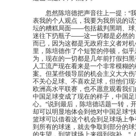
忽然陈培德把声音往上一提：“我
表我的个人观点，我要为我所说的话
坛的糟糕局面——包括裁判黑哨、球
迷往下扔瓶子——这一切都是必然的
而已，因为这都是无政府主义者对机
里，陈培德作了个短暂的停顿，似乎
为，现在的一切都是几年前打假扫黑
人工流产现在看来是一个非常模糊的
案。但某些领导层的机会主义大大伤
不关心足球、不喜欢足球，但他们现
欧洲高水平联赛，也不愿意观看我们
中国足球变成了现在的样子，中国足
心。”说到最后，陈培德话题一转，开
却可以明显地体会到他对中国足球“扶
篮球可以借着这个机会到足球场上争
到所有的球迷，就去争取到部分的球
的失望，到篮球场上来得到弥补。” (