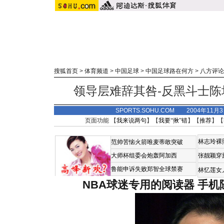
搜狐首页
>
体育频道
>
中国足球
>
中国足球路在何方
>
八方评论
领导层难辞其咎-反黑斗士
SPORTS.SOHU.COM 2004年11
页面功能 【
我来说两句
】【
我要“揪”错
】【
推荐
】【
林志玲裸
范帅苦恼火箭唯麦蒂敢突破
大师杯组委会炮轰阿加西
张靓颖穿
鲁能申诉失败郑智全球禁赛
林忆莲女
NBA球迷专用的阅读器
手机