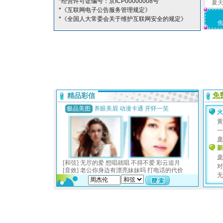
*经营许可证编号：京ICP00000008号
夏
*《互联网电子公告服务管理规定》
*《全国人大常委会关于维护互联网安全的规定》