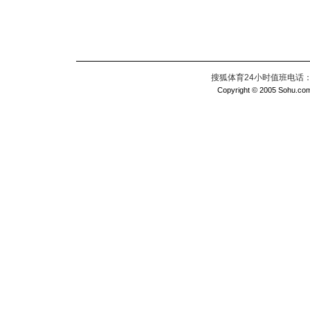
搜狐体育24小时值班电话：010
Copyright © 2005 Sohu.com I