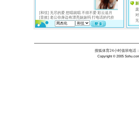
搜狐体育24小时值班电话：010
Copyright © 2005 Sohu.com I