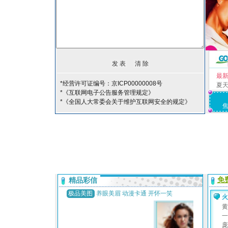
最
*经营许可证编号：京ICP00000008号
夏
*《互联网电子公告服务管理规定》
*《全国人大常委会关于维护互联网安全的规定》