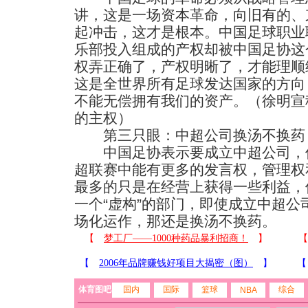
讲，这是一场资本革命，向旧有的、
起冲击，这才是根本。中国足球职业
乐部投入组成的产权却被中国足协这
权弄正确了，产权明晰了，才能理顺
这是全世界所有足球发达国家的方向
不能无偿拥有我们的资产。（徐明宣
的主权）
第三只眼：中超公司换汤不换药
中国足协表示要成立中超公司，但
超联赛中能有更多的发言权，管理权
最多的只是在经营上获得一些利益，
一个“虚构”的部门，即使成立中超
场化运作，那还是换汤不换药。
体育图吧
国内
国际
篮球
综合
NBA