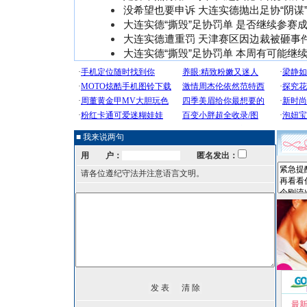
没希望也要申诉 大连实德抛出足协“阴谋
大连实德“撕毁”足协罚单 是否继续参赛
大连实德遭重罚 天津赛区因边裁被砸事
大连实德“撕毁”足协罚单 本周有可能继
■ 我来说两句
用 户：
匿名发出：
请各位遵纪守法并注意语言文明。
最