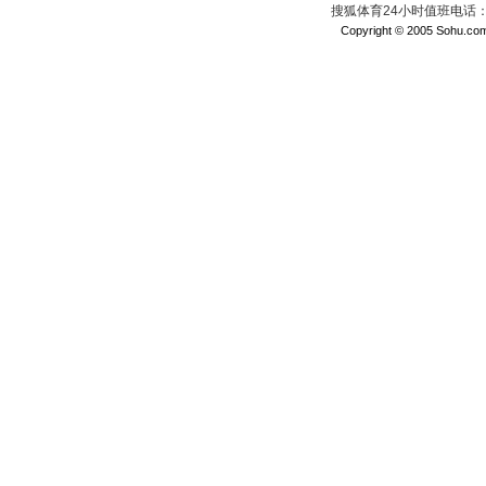
搜狐体育24小时值班电话：010
Copyright © 2005 Sohu.com I