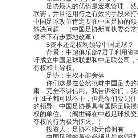
足协最大的优势是宏观管理，然后
联赛，并且运用行之有效的手段来打
中国足球改革肯定要在中国足协的领
解决问题。（中国足协新闻执委会常
领导下有步骤地改革）
5资本还是权利领导中国足球？
背景：中超俱乐部7君子利用资本
吁成立中国足球联盟和中足联公司，
有权和主导权。
足协：主权不能旁落
你们这是在公然挑衅中国足协的权
肃，完全不讲信用。我告诉你们，我
个班子都可以不干，但是你们要记住
的领导，中国足协是具有国际足联授
权的单位。（阎世铎在中超足球投资
夺权的行为极为恼火。）
投资人：足协不能无偿拥有
中国足球的革命必须从战略管理