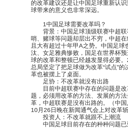
的改革建议还是让中国足球重新认识
球带来的意义也非常深远。
1中国足球需要改革吗？
背景：中国足球顶级联赛中超联赛
哨、赌球等问题却层出不穷，中超在
且大有超过十年甲A之势。中国足球
汰、女足雅典惨败，国足在世界杯预
球的改革和整顿已经越发显得必要。2
总局坚定了把足球做为改革“试点”
革也被摆上了桌面。
足协：不改革就没有出路
目前中超联赛中存在的问题是改
题，必须用改革的方法、发展的方法
革，中超联赛是没有出路的。（中国
10月26日晚在新闻通气会上对改革
投资人：不改革就跟不上潮流
中国足球目前存在的种种问题已到