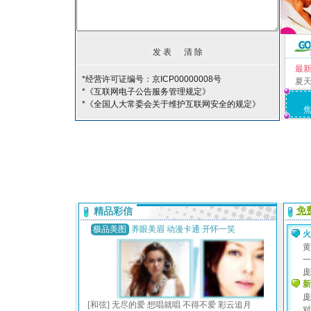
最
*经营许可证编号：京ICP00000008号
夏
*《互联网电子公告服务管理规定》
*《全国人大常委会关于维护互联网安全的规定》