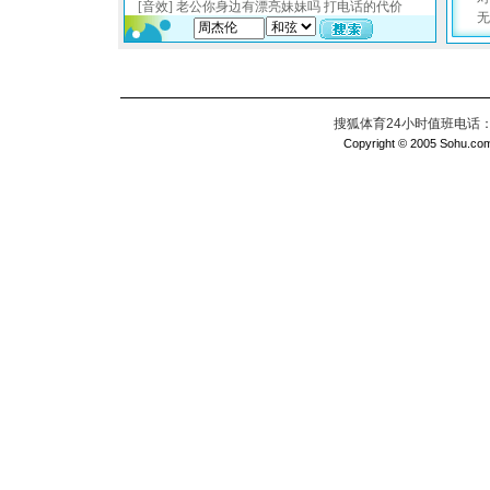
搜狐体育24小时值班电话：010
Copyright © 2005 Sohu.com I