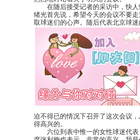
在随后接受记者的采访中，快人快
绪光首先说，希望今天的会议不要走
取球迷们的心声。随后代表北京球迷
迫不得已的情况下召开了这次会议，
得高兴的。
六位到表中惟一的女性球迷代表
席张利梅也表示，非常的高兴，我是