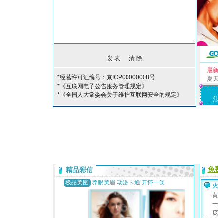
最
*经营许可证编号：京ICP00000008号
夏
*《互联网电子公告服务管理规定》
*《全国人大常委会关于维护互联网安全的规定》