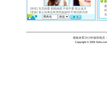
搜狐体育24小时值班电话：010
Copyright © 2005 Sohu.com I