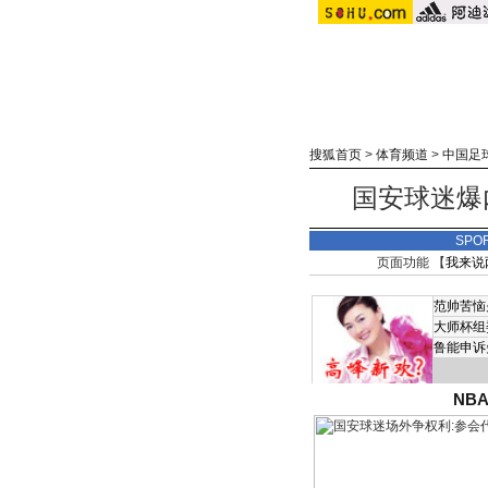
搜狐首页
>
体育频道
>
中国足
国安球迷爆
SPO
页面功能 【
我来说
范帅苦恼
大师杯组
鲁能申诉
NB