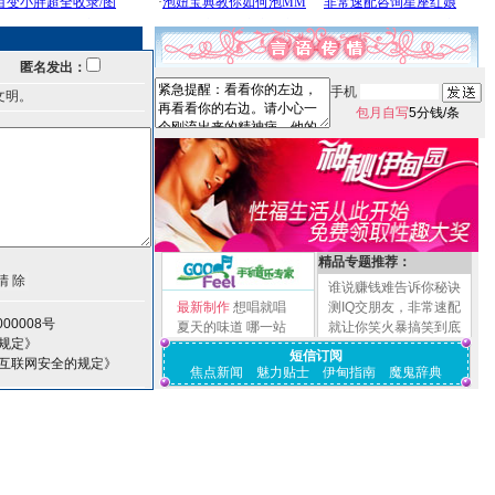
匿名发出：
手机
文明。
包月自写
5分钱/条
精品专题推荐：
谁说赚钱难告诉你秘诀
最新制作
想唱就唱
测IQ交朋友，非常速配
00008号
夏天的味道
哪一站
就让你笑火暴搞笑到底
规定》
短信订阅
护互联网安全的规定》
焦点新闻
魅力贴士
伊甸指南
魔鬼辞典