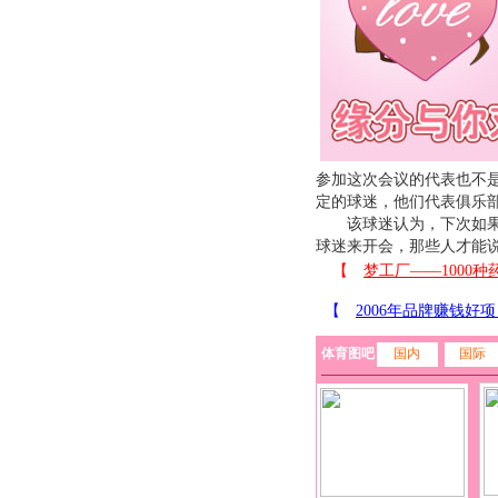
参加这次会议的代表也不
定的球迷，他们代表俱乐部
该球迷认为，下次如果足
球迷来开会，那些人才能说
体育图吧
国内
国际