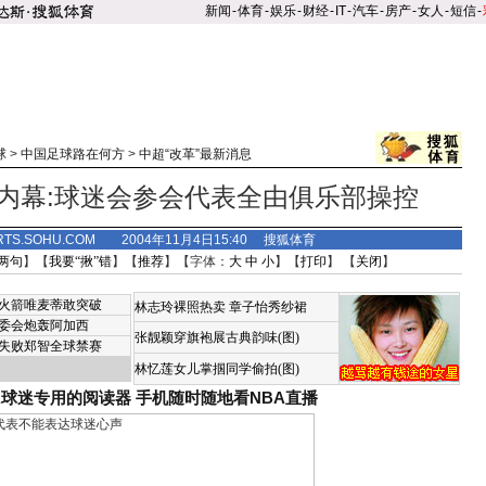
新闻
-
体育
-
娱乐
-
财经
-
IT
-
汽车
-
房产
-
女人
-
短信
-
球
>
中国足球路在何方
>
中超“改革”最新消息
内幕:球迷会参会代表全由俱乐部操控
RTS.SOHU.COM 2004年11月4日15:40 搜狐体育
两句
】【
我要“揪”错
】【
推荐
】【字体：
大
中
小
】【
打印
】 【
关闭
】
火箭唯麦蒂敢突破
林志玲裸照热卖
章子怡秀纱裙
委会炮轰阿加西
张靓颖穿旗袍展古典韵味(图)
失败郑智全球禁赛
林忆莲女儿掌掴同学偷拍(图)
A球迷专用的阅读器
手机随时随地看NBA直播