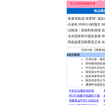
美少女库娃尴尬性事
热点新
·
朱家军欧战“保零球” 国足
·
白岩松:05年0-0的预言 
·
访陈涛：保加利亚很强 
·
女排冠军杯中国负美国 
·
郭晶晶霍启刚爱意正浓 在
页面功能 【
我来说
■
相关新闻
天津日报：国
胜利难挡危机国
中石油中石化不
国安熄火申花忍
国安球迷用京骂
国安高层否认“转
遭遇申花国安总