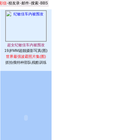
彩信
-
校友录
-
邮件
-
搜索
-
BBS
19岁MM超靓摄影写真(图)
世界最强波霸照片集(图)
抓拍俄特种部队残酷训练