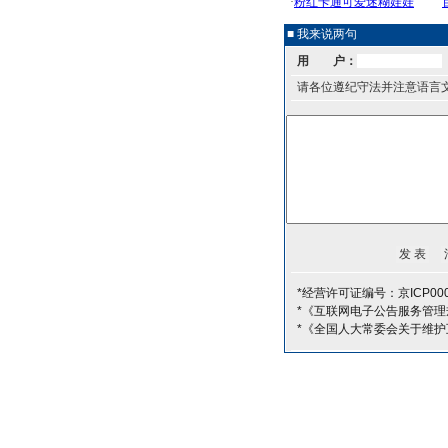
■ 我来说两句
用 户：
请各位遵纪守法并注意语言
*经营许可证编号：京ICP000
*《互联网电子公告服务管理
*《全国人大常委会关于维