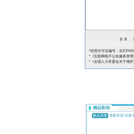
*经营许可证编号：京ICP000
*《互联网电子公告服务管理
*《全国人大常委会关于维