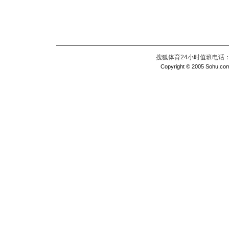
搜狐体育24小时值班电话：010
Copyright © 2005 Sohu.com I