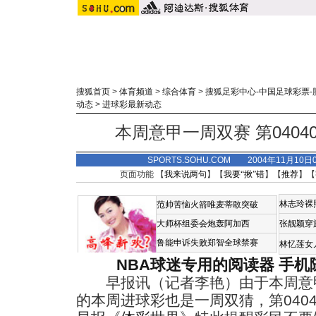
搜狐首页
>
体育频道
>
综合体育
>
搜狐足彩中心-中国足球彩票-
动态
>
进球彩最新动态
本周意甲一周双赛 第040
SPORTS.SOHU.COM 2004年11月1
页面功能 【
我来说两句
】【
我要“揪”错
】【
推荐
】【
林志玲裸
范帅苦恼火箭唯麦蒂敢突破
大师杯组委会炮轰阿加西
张靓颖穿
鲁能申诉失败郑智全球禁赛
林忆莲女
NBA球迷专用的阅读器
手机
早报讯（记者李艳）由于本周意甲
的本周进球彩也是一周双猜，第040