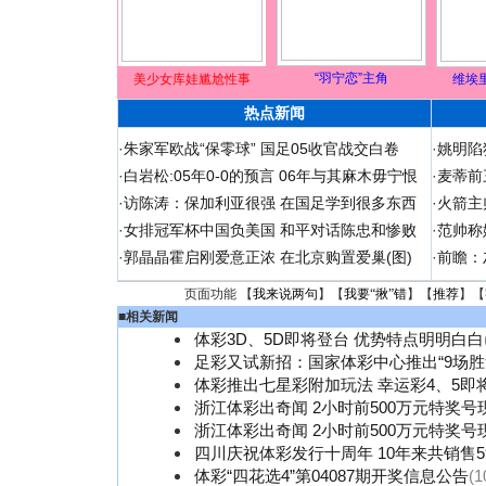
“羽宁恋”主角
美少女库娃尴尬性事
维埃
热点新闻
·
朱家军欧战“保零球” 国足05收官战交白卷
·
姚明陷
·
白岩松:05年0-0的预言 06年与其麻木毋宁恨
·
麦蒂前
·
访陈涛：保加利亚很强 在国足学到很多东西
·
火箭主
·
女排冠军杯中国负美国 和平对话陈忠和惨败
·
范帅称
·
郭晶晶霍启刚爱意正浓 在北京购置爱巢(图)
·
前瞻：
页面功能 【
我来说两句
】【
我要“揪”错
】【
推荐
】【
■
相关新闻
体彩3D、5D即将登台 优势特点明明白白
足彩又试新招：国家体彩中心推出“9场胜
体彩推出七星彩附加玩法 幸运彩4、5即
浙江体彩出奇闻 2小时前500万元特奖号
浙江体彩出奇闻 2小时前500万元特奖号
四川庆祝体彩发行十周年 10年来共销售5
体彩“四花选4”第04087期开奖信息公告
(1