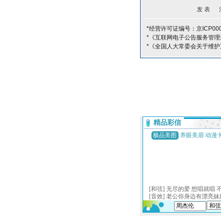
*经营许可证编号：京ICP000
*《互联网电子公告服务管理
*《全国人大常委会关于维