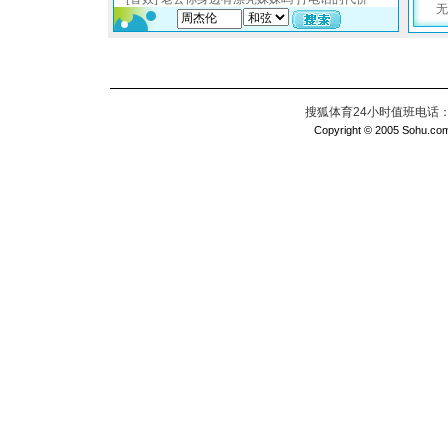
搜狐体育24小时值班电话：010
Copyright © 2005 Sohu.com I