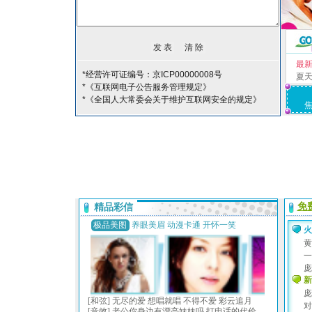
最
*经营许可证编号：京ICP00000008号
夏
*《互联网电子公告服务管理规定》
*《全国人大常委会关于维护互联网安全的规定》