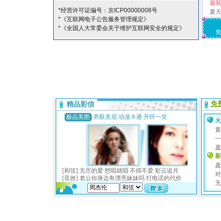
最
*经营许可证编号：京ICP00000008号
夏
*《互联网电子公告服务管理规定》
*《全国人大常委会关于维护互联网安全的规定》