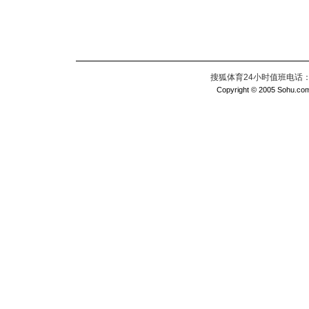
搜狐体育24小时值班电话：010
Copyright © 2005 Sohu.com I