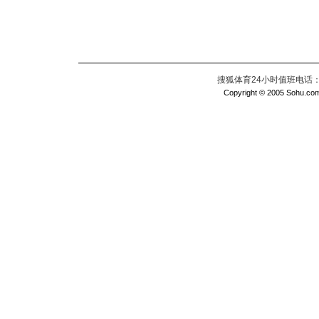
搜狐体育24小时值班电话：010
Copyright © 2005 Sohu.com I