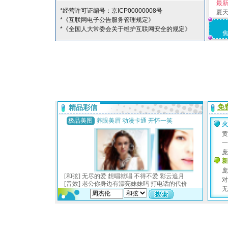
最
*经营许可证编号：京ICP00000008号
夏
*《互联网电子公告服务管理规定》
*《全国人大常委会关于维护互联网安全的规定》