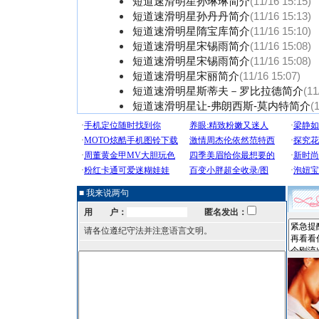
短道速滑明星孙琳琳简介
(11/16 15:15)
短道速滑明星孙丹丹简介
(11/16 15:13)
短道速滑明星隋宝库简介
(11/16 15:10)
短道速滑明星宋锡雨简介
(11/16 15:08)
短道速滑明星宋锡雨简介
(11/16 15:08)
短道速滑明星宋丽简介
(11/16 15:07)
短道速滑明星斯蒂夫－罗比拉德简介
(11
短道速滑明星让-弗朗西斯-莫内特简介
(
■ 我来说两句
用 户：
匿名发出：
请各位遵纪守法并注意语言文明。