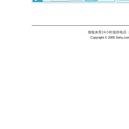
搜狐体育24小时值班电话：010
Copyright © 2005 Sohu.com I