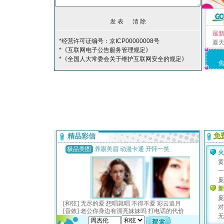
最
*经营许可证编号：京ICP00000008号
夏
*《互联网电子公告服务管理规定》
*《全国人大常委会关于维护互联网安全的规定》