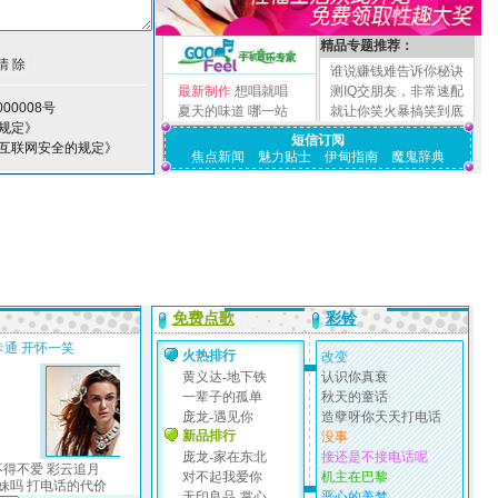
精品专题推荐：
谁说赚钱难告诉你秘诀
最新制作
想唱就唱
测IQ交朋友，非常速配
00008号
夏天的味道
哪一站
就让你笑火暴搞笑到底
规定》
短信订阅
护互联网安全的规定》
焦点新闻
魅力贴士
伊甸指南
魔鬼辞典