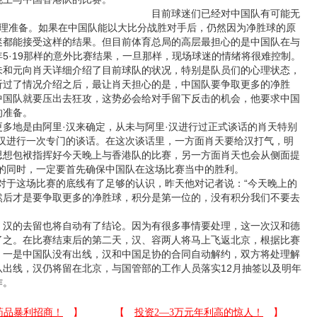
目前球迷们已经对中国队有可能无
心理准备。如果在中国队能以大比分战胜对手后，仍然因为净胜球的原
迷都能接受这样的结果。但目前体育总局的高层最担心的是中国队在与
5·19那样的意外比赛结果，一旦那样，现场球迷的情绪将很难控制。
元向肖天详细介绍了目前球队的状况，特别是队员们的心理状态，
听过了情况介绍之后，最让肖天担心的是，中国队要争取更多的净胜
中国队就要压出去狂攻，这势必会给对手留下反击的机会，他要求中国
的准备。
地是由阿里·汉来确定，从未与阿里·汉进行过正式谈话的肖天特别
·汉进行一次专门的谈话。在这次谈话里，一方面肖天要给汉打气，明
思想包袱指挥好今天晚上与香港队的比赛，另一方面肖天也会从侧面提
球的同时，一定要首先确保中国队在这场比赛当中的胜利。
于这场比赛的底线有了足够的认识，昨天他对记者说：“今天晚上的
然后才是要争取更多的净胜球，积分是第一位的，没有积分我们不要去
的去留也将自动有了结论。因为有很多事情要处理，这一次汉和德
了之。在比赛结束后的第二天，汉、容两人将马上飞返北京，根据比赛
。一是中国队没有出线，汉和中国足协的合同自动解约，双方将处理解
队出线，汉仍将留在北京，与国管部的工作人员落实12月抽签以及明年
作。