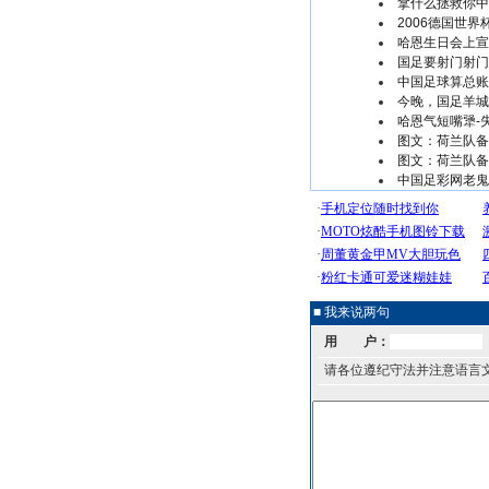
拿什么拯救你中
2006德国世
哈恩生日会上宣
国足要射门射门
中国足球算总账
今晚，国足羊城
哈恩气短嘴犟-
图文：荷兰队备
图文：荷兰队备
中国足彩网老鬼
■ 我来说两句
用 户：
请各位遵纪守法并注意语言