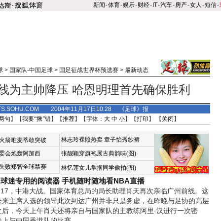
新闻
-
体育
-
娱乐
-
财经
-
IT
-
汽车
-
房产
-
女人
-
短信
-
球
>
国家队-中国足球
>
国足征战世界杯预选赛
>
最新动态
线为主帅降压 哈恩明理首先确保胜利
TS.SOHU.COM 2004年11月17日10:28 《足球》报
两句
】【
我要“揪”错
】【
推荐
】【字体：
大
中
小
】【
打印
】 【
关闭
】
林志玲裸照热卖
章子怡秀纱裙
火箭唯麦蒂敢突破
委会炮轰阿加西
张靓颖穿旗袍展古典韵味(图)
失败郑智全球禁赛
林忆莲女儿掌掴同学偷拍(图)
A球迷专用的阅读器
手机随时随地看NBA直播
17，中港大战。国家体育总局的局长助理肖天再次亲临广州前线。这
未来主席人选的领导此次到达广州并非只是务虚，在昨晚与足协的高层
之后，今天上午肖天还将亲自与国家队的主教练阿里·汉进行一次密
晚上与中国香港队的比赛。