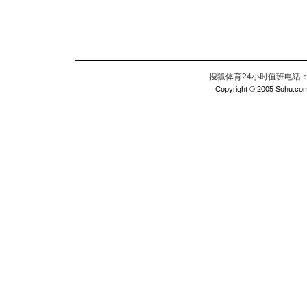
搜狐体育24小时值班电话：010
Copyright © 2005 Sohu.com I