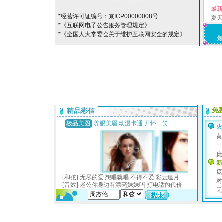
最
*经营许可证编号：京ICP00000008号
夏
*《互联网电子公告服务管理规定》
*《全国人大常委会关于维护互联网安全的规定》