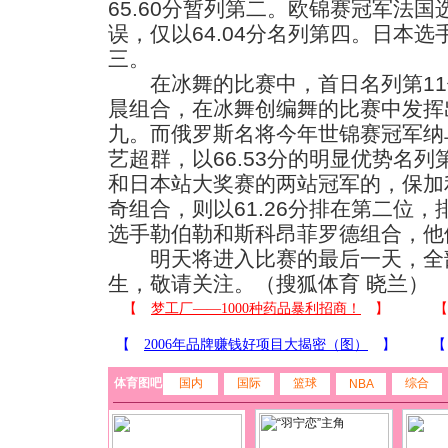
65.60分暂列第二。欧锦赛冠军法
误，仅以64.04分名列第四。日本选手
三。
在冰舞的比赛中，首日名列第11
晨组合，在冰舞创编舞的比赛中发挥出
九。而俄罗斯名将今年世锦赛冠军纳
艺超群，以66.53分的明显优势名
和日本站大奖赛的两站冠军的，保加
奇组合，则以61.26分排在第二位
选手勒伯勒和斯科昂菲罗德组合，他们
明天将进入比赛的最后一天，全部
生，敬请关注。（搜狐体育 晓兰）
体育图吧
国内
国际
篮球
综合
NBA