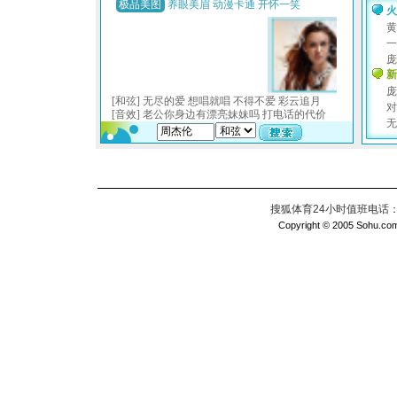
搜狐体育24小时值班电话：010
Copyright © 2005 Sohu.com I