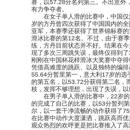
赛，以57.28分名列第三。不出意
有力争夺者。
在女子单人滑的比赛中，中国仅派
岁的方丹曾四次获得了中国国内的全
亚军，本赛季还获得了世界锦标赛的
滑冰比赛的第12名。不过，由于赛
练，方丹目前状态并不好。结果在今
现了多次三周跳失误，最终仅得到了
刚刚在中国杯花样滑冰大奖赛中夺得
凭借高难度的跳跃、以及独特的编排
55.64分暂里第一，意大利17岁的
的第五名，以53.72分获得第二名
枝，发挥不够理想，出现了失误，以5
在男子单人滑的比赛中，22岁的
的完成了自己的比赛，以53分暂列
尔，以一套干净流畅的动作获得了75
在比赛中动作大度潇洒，跳跃高而优
观众热烈的欢呼更是把比赛推入了高