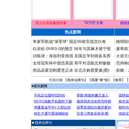
“羽宁恋”主角
美少女库娃尴尬性事
维埃
热点新闻
·
朱家军欧战“保零球” 国足05收官战交白卷
·
姚明陷
·
白岩松:05年0-0的预言 06年与其麻木毋宁恨
·
麦蒂前
·
访陈涛：保加利亚很强 在国足学到很多东西
·
火箭主
·
女排冠军杯中国负美国 和平对话陈忠和惨败
·
范帅称
·
郭晶晶霍启刚爱意正浓 在北京购置爱巢(图)
·
前瞻：
页面功能 【
我来说两句
】【
我要“揪”错
】【
推荐
】【
■
相关新闻
■ 我来说两句