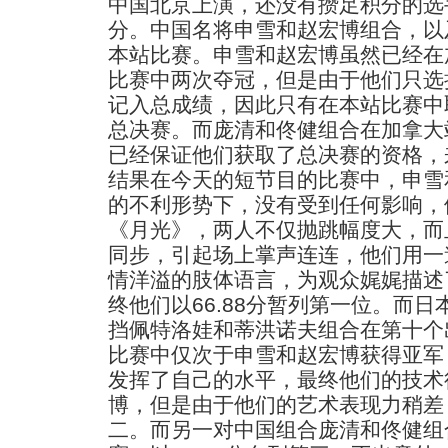
中国北京上演，还没有攒足积分的选
分。中国名将申雪和赵宏博组合，以
本站比赛。申雪和赵宏博虽然已经在
比赛中两次夺冠，但是由于他们只选
记入总成绩，因此只有在本站比赛中
总决赛。而庞清和佟健组合在加拿大
已经保证他们获取了总决赛的资格，
结果在今天的短节目的比赛中，申雪
的不利形势下，没有受到任何影响，
《月光》，两人不仅抛跳幅度大，而
同步，引起场上掌声连连，他们用一
情洋溢的肢体语言，为观众娓娓描述
终他们以66.88分暂列第一位。而
挡佩特洛娃和蒂洪诺夫组合在第十个
比赛中仅次于申雪和赵宏博获得亚军
发挥了自己的水平，最终他们的技术
博，但是由于他们的艺术表现力稍差，
二。而另一对中国组合庞清和佟健组