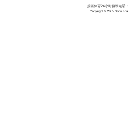
搜狐体育24小时值班电话：010
Copyright © 2005 Sohu.com I