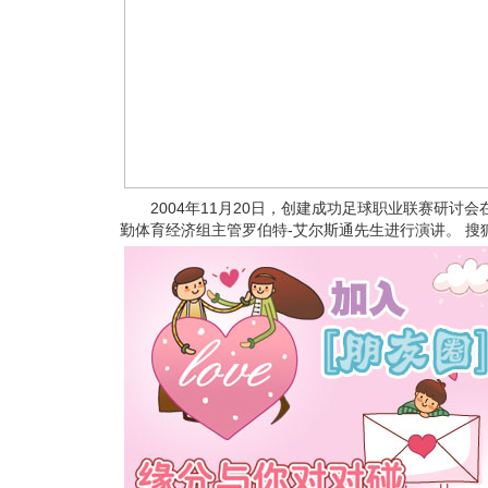
2004年11月20日，创建成功足球职业联赛研讨
勤体育经济组主管罗伯特-艾尔斯通先生进行演讲。 搜