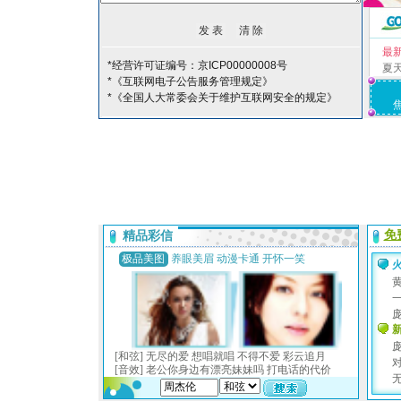
最
*经营许可证编号：京ICP00000008号
夏
*《互联网电子公告服务管理规定》
*《全国人大常委会关于维护互联网安全的规定》