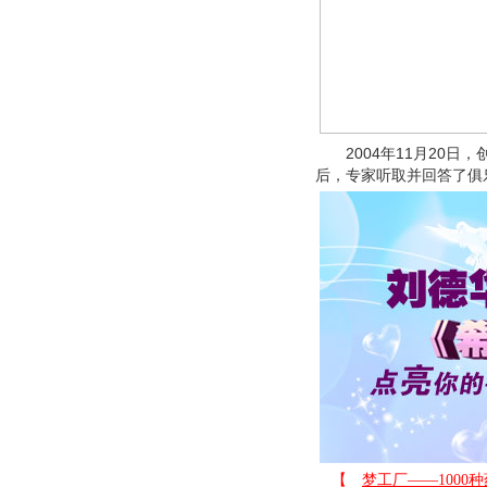
2004年11月20日
后，专家听取并回答了俱