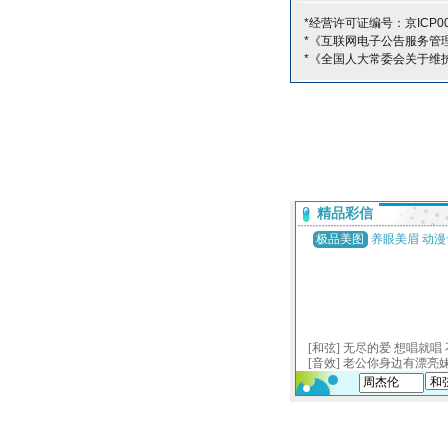
*经营许可证编号：京ICP00
*《互联网电子公告服务管
*《全国人大常委会关于维