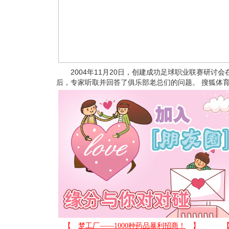
2004年11月20日，创建成功足球职业联赛研讨
后，专家听取并回答了俱乐部老总们的问题。 搜狐体育