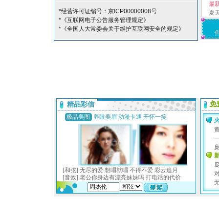
最
*经营许可证编号：京ICP00000008号
夏
*《互联网电子公告服务管理规定》
*《全国人大常委会关于维护互联网安全的规定》