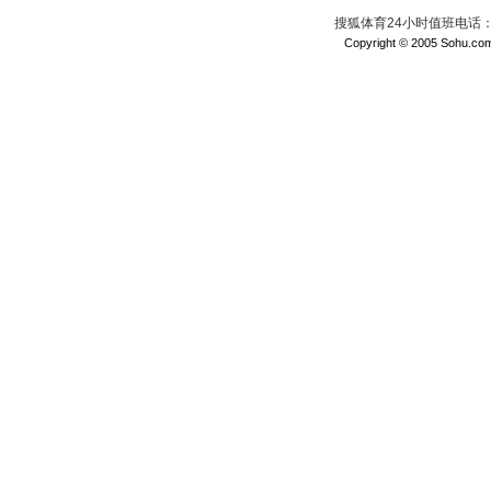
搜狐体育24小时值班电话：010
Copyright © 2005 Sohu.com I