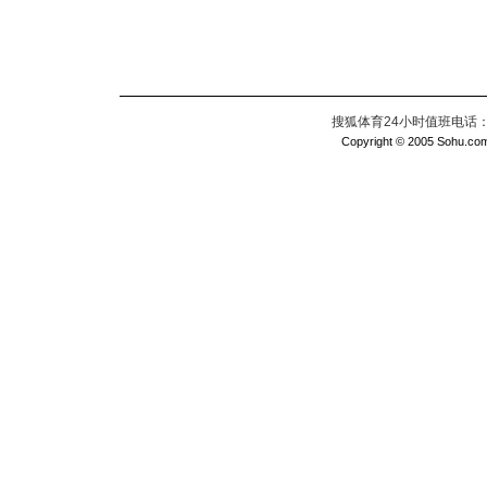
搜狐体育24小时值班电话：010
Copyright © 2005 Sohu.com I