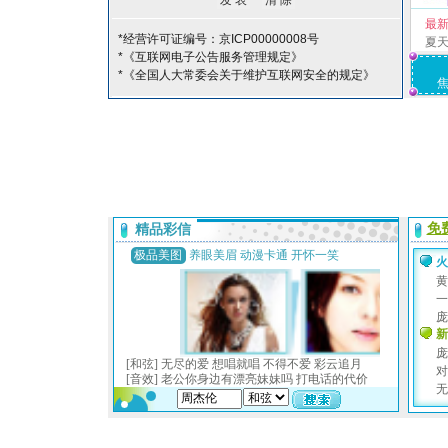
最
*经营许可证编号：京ICP00000008号
夏
*《互联网电子公告服务管理规定》
*《全国人大常委会关于维护互联网安全的规定》