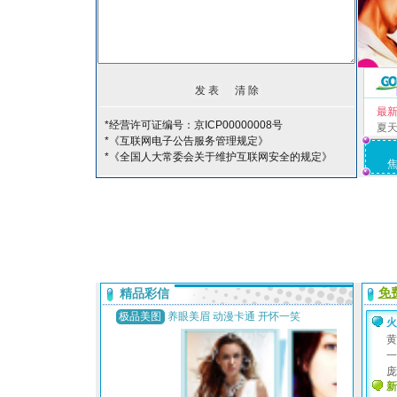
最
*经营许可证编号：京ICP00000008号
夏
*《互联网电子公告服务管理规定》
*《全国人大常委会关于维护互联网安全的规定》