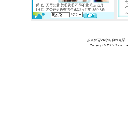
搜狐体育24小时值班电话：010
Copyright © 2005 Sohu.com I