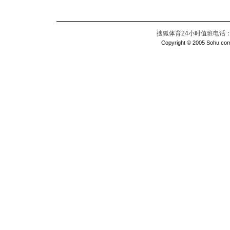
搜狐体育24小时值班电话：010
Copyright © 2005 Sohu.com I