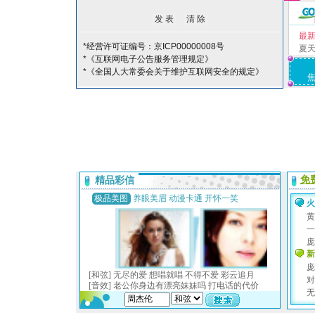
最
*经营许可证编号：京ICP00000008号
夏
*《互联网电子公告服务管理规定》
*《全国人大常委会关于维护互联网安全的规定》