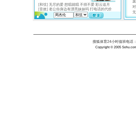
搜狐体育24小时值班电话：010
Copyright © 2005 Sohu.com I