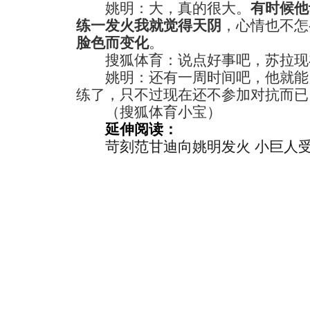
姚明：大，真的很大。
有时候他
练一发火我就觉得天阴
，心情也不怎
脸色而变化
。
搜狐体育：说点好事吧，苏拉现
姚明：还有一周时间吧，他就能
练了，只不过现在还不参加对抗而已
（搜狐体育小宝）
延伸阅读：
苛刻范甘迪向姚明发火 小巨人