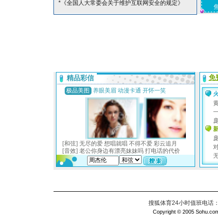
*《全国人大常委会关于维护互联网安全的规定》
搜狐体育24小时值班电话：010
Copyright © 2005 Sohu.com I