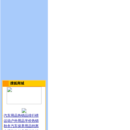
搜狐商城
·
汽车用品热销品排行榜
·
运动户外用品半价热销
·
秋冬汽车保养用品特惠