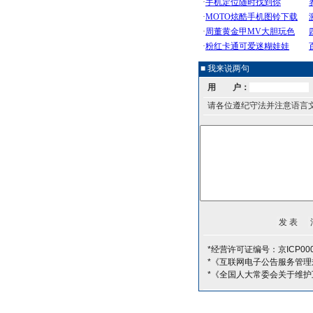
■ 我来说两句
用 户：
请各位遵纪守法并注意语言
*经营许可证编号：京ICP000
*《互联网电子公告服务管理
*《全国人大常委会关于维