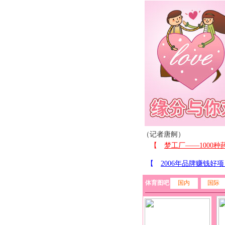
（记者唐舸）
体育图吧
国内
国际