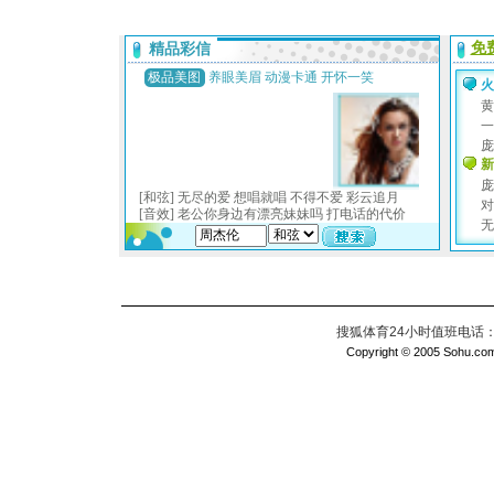
搜狐体育24小时值班电话：010
Copyright © 2005 Sohu.com I