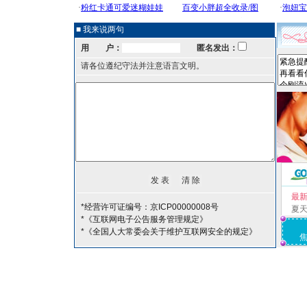
■ 我来说两句
用 户：
匿名发出：
请各位遵纪守法并注意语言文明。
最
*经营许可证编号：京ICP00000008号
夏
*《互联网电子公告服务管理规定》
*《全国人大常委会关于维护互联网安全的规定》