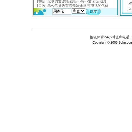
搜狐体育24小时值班电话：010
Copyright © 2005 Sohu.com I