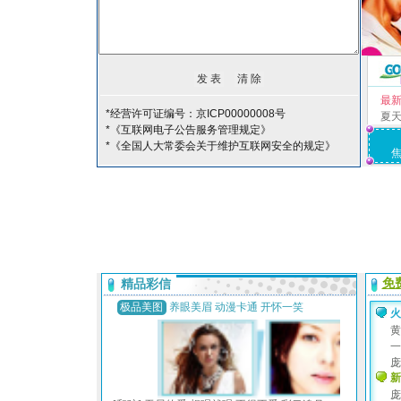
最
*经营许可证编号：京ICP00000008号
夏
*《互联网电子公告服务管理规定》
*《全国人大常委会关于维护互联网安全的规定》