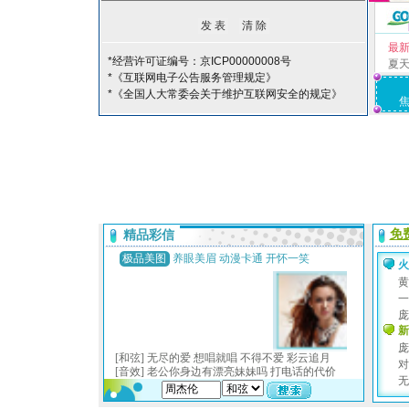
最
*经营许可证编号：京ICP00000008号
夏
*《互联网电子公告服务管理规定》
*《全国人大常委会关于维护互联网安全的规定》