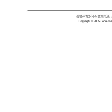
搜狐体育24小时值班电话：010
Copyright © 2005 Sohu.com I