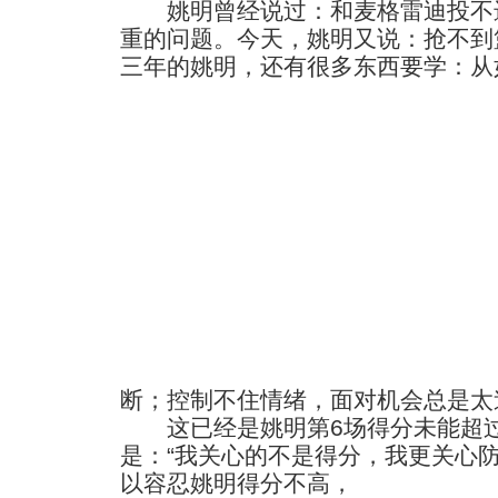
姚明曾经说过：和麦格雷迪投不进
重的问题。今天，姚明又说：抢不到
三年的姚明，还有很多东西要学：从
断；控制不住情绪，面对机会总是太
这已经是姚明第6场得分未能超过
是：“我关心的不是得分，我更关心
以容忍姚明得分不高，